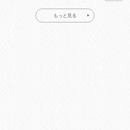
もっと見る