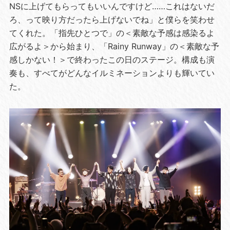
NSに上げてもらってもいいんですけど……これはないだ
ろ、って映り方だったら上げないでね」と僕らを笑わせ
てくれた。「指先ひとつで」の＜素敵な予感は感染るよ
広がるよ＞から始まり、「Rainy Runway」の＜素敵な予
感しかない！＞で終わったこの日のステージ。構成も演
奏も、すべてがどんなイルミネーションよりも輝いてい
た。