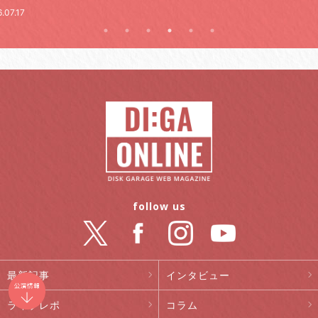
follow us
最新記事
インタビュー
ライブレポ
コラム