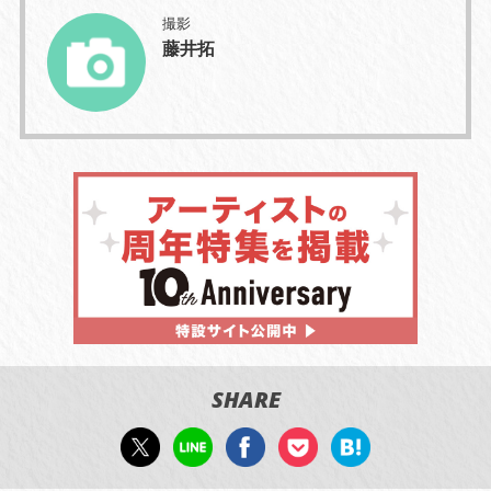
撮影
藤井拓
SHARE