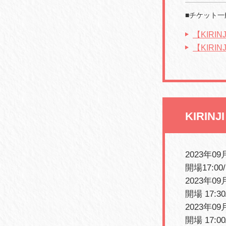
■チケット一
【KIRIN
【KIRI
KIRI
2023年0
開場17:00
2023年0
開場 17:30
2023年0
開場 17:00