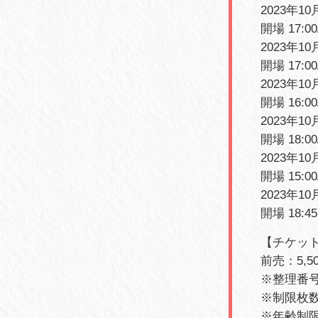
2023年1
開場 17:00
2023年1
開場 17:00
2023年
開場 16:00
2023年1
開場 18:00
2023年
開場 15:00
2023年10
開場 18:45
【チケッ
前売：5,5
※整理番
※制限枚数
※年齢制限