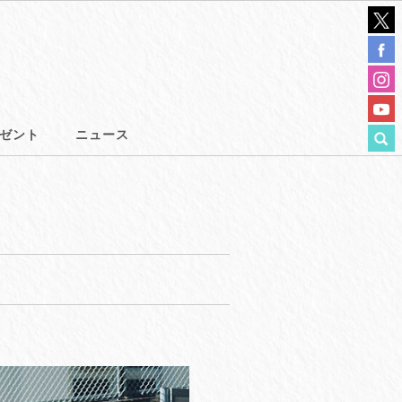
ゼント
ニュース