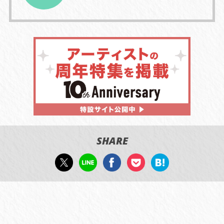
SHARE