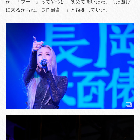
か、『フー！』ってやつは、初めて聞いたわ。また遊び
に来るからね。長岡最高！」と感謝していた。