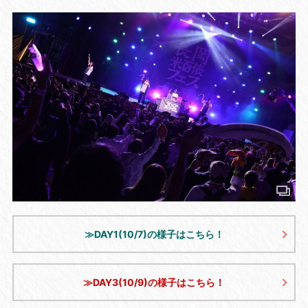
≫DAY1(10/7)の様子はこちら！
≫DAY3(10/9)の様子はこちら！