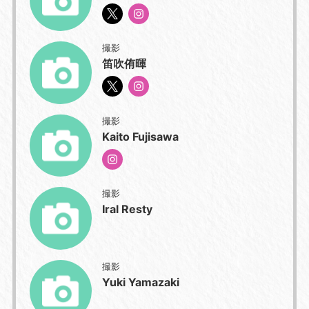
撮影
笛吹侑暉
撮影
Kaito Fujisawa
撮影
Iral Resty
撮影
Yuki Yamazaki