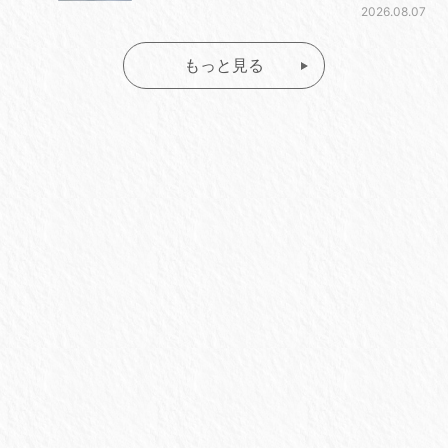
2026.08.07
もっと見る