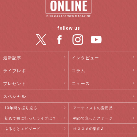
follow us
最新記事
インタビュー
ライブレポ
コラム
プレゼント
ニュース
スペシャル
10年間を振り返る
アーティストの愛用品
初めて観に行ったライブは？
初めて立ったステージ
ふるさとエピソード
オススメの楽曲♪