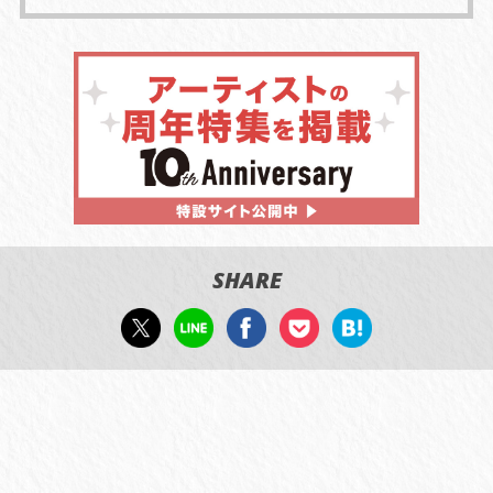
SHARE