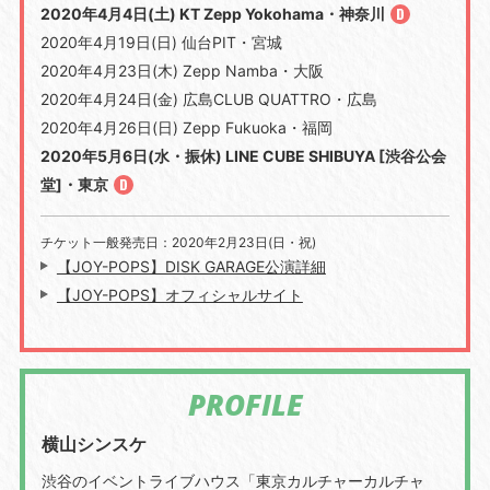
2020年4月4日(土) KT Zepp Yokohama・神奈川
2020年4月19日(日) 仙台PIT・宮城
2020年4月23日(木) Zepp Namba・大阪
2020年4月24日(金) 広島CLUB QUATTRO・広島
2020年4月26日(日) Zepp Fukuoka・福岡
2020年5月6日(水・振休) LINE CUBE SHIBUYA [渋谷公会
堂]・東京
チケット一般発売日：2020年2月23日(日・祝)
【JOY-POPS】DISK GARAGE公演詳細
【JOY-POPS】オフィシャルサイト
PROFILE
横山シンスケ
渋谷のイベントライブハウス「東京カルチャーカルチャ