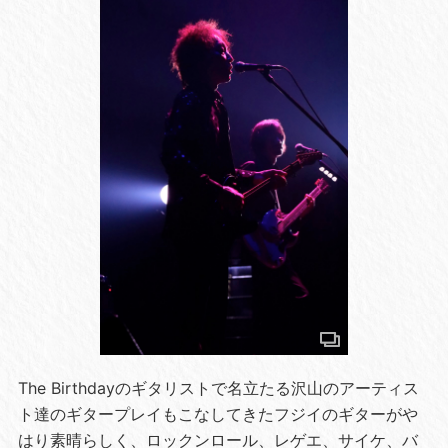
The Birthdayのギタリストで名立たる沢山のアーティス
ト達のギタープレイもこなしてきたフジイのギターがや
はり素晴らしく、ロックンロール、レゲエ、サイケ、バ