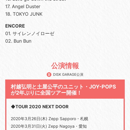
17. Angel Duster
18. TOKYO JUNK
ENCORE
01. サイレンノイローゼ
02. Bun Bun
公演情報
DISK GARAGE公演
村越弘明と土屋公平のユニット・JOY-POPS
が2年ぶりに全国ツアー開催！
◆TOUR 2020 NEXT DOOR
2020年3月26日(木) Zepp Sapporo・札幌
2020年3月31日(火) Zepp Nagoya・愛知