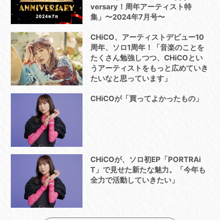
versary！周年アーティスト特
集」〜2024年7月号〜
CHiCO、アーティストデビュー10
周年、ソロ1周年！「音楽のことを
たくさん勉強しつつ、CHiCOとい
うアーティストをもっと広めていき
たいなと思っています」
CHiCOが「買ってよかったもの」
CHiCOが、ソロ初EP「PORTRAi
T」で見せた新たな魅力。「今年も
全力で活動していきたい」