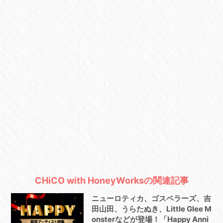
CHiCO with HoneyWorksの関連記事
ニューロティカ、ゴスペラーズ、吉
田山田、うらたぬき、Little Glee M
onsterなどが登場！「Happy Anni