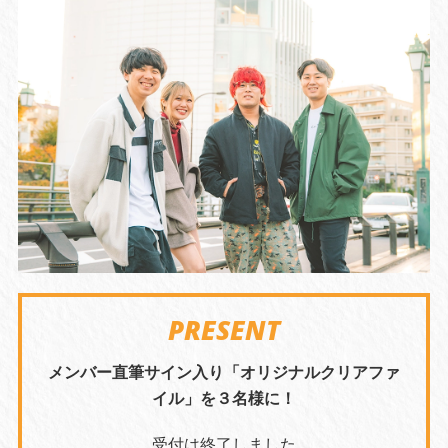
PRESENT
メンバー直筆サイン入り「オリジナルクリアファ
イル」を３名様に！
受付は終了しました