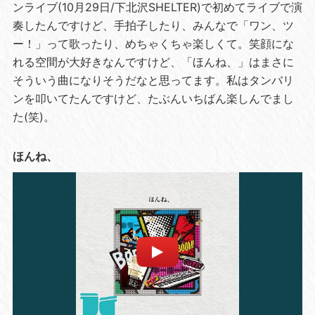
ンライブ(10月29日/下北沢SHELTER)で初めてライブで演
奏したんですけど、手拍子したり、みんなで「ワン、ツ
ー！」って歌ったり、めちゃくちゃ楽しくて。笑顔にな
れる空間が大好きなんですけど、「ほんね、」はまさに
そういう曲になりそうだなと思ってます。私はタンバリ
ンを叩いてたんですけど、たぶんいちばん楽しんでまし
た(笑)。
ほんね、