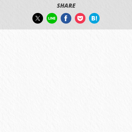
SHARE