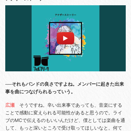
──それもバンドの良さですよね。メンバーに起きた出来
事を曲につなげられるっていう。
広瀬
そうですね。辛い出来事であっても、音楽にする
ことで感動に変えられる可能性があると思うので。ライ
ブのMCで伝えるのもいいんだけど、僕としては楽曲を通
して、もっと深いところで受け取ってほしいなと。何て