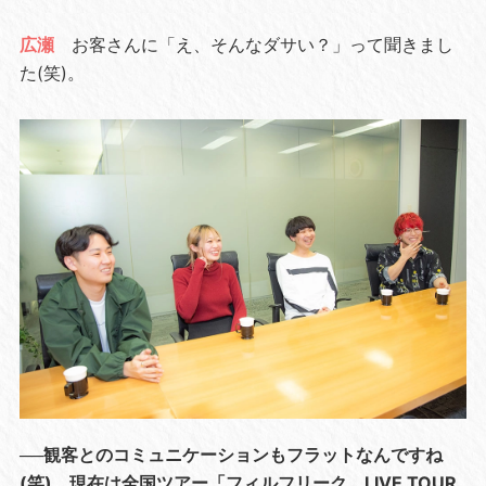
広瀬
お客さんに「え、そんなダサい？」って聞きまし
た(笑)。
──観客とのコミュニケーションもフラットなんですね
(笑)。現在は全国ツアー「フィルフリーク LIVE TOUR