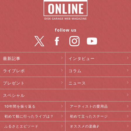
follow us
最新記事
インタビュー
ライブレポ
コラム
プレゼント
ニュース
スペシャル
10年間を振り返る
アーティストの愛用品
初めて観に行ったライブは？
初めて立ったステージ
ふるさとエピソード
オススメの楽曲♪