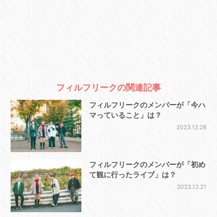
フィルフリークの関連記事
フィルフリークのメンバーが「今ハ
マっていること」は？
2023.12.28
フィルフリークのメンバーが「初め
て観に行ったライブ」は？
2023.12.21