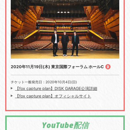
2020年11月19日(木) 東京国際フォーラム ホールC
チケット一般発売日：2020年10月4日(日)
【fox capture plan】DISK GARAGE公演詳細
【fox capture plan】オフィシャルサイト
YouTube配信