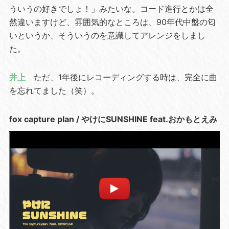
ういうの好きでしょ！」みたいな。コード進行とかは全
然違いますけど、雰囲気的なところは、90年代中盤の匂
いというか、そういうのを意識してアレンジをしまし
た。
井上
ただ、1年後にレコーディングする時は、完全に曲
を忘れてました（笑）。
fox capture plan / やけにSUNSHINE feat.おかもとえみ