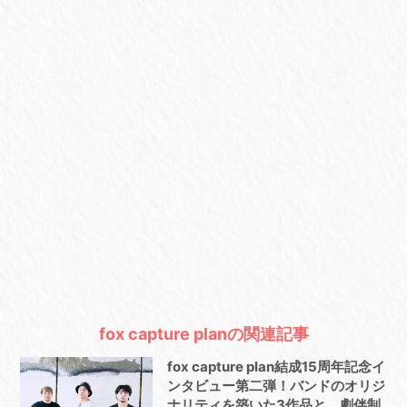
fox capture planの関連記事
fox capture plan結成15周年記念イ
ンタビュー第二弾！バンドのオリジ
ナリティを築いた3作品と、劇伴制