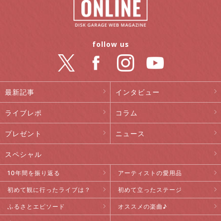
follow us
最新記事
インタビュー
ライブレポ
コラム
プレゼント
ニュース
スペシャル
10年間を振り返る
アーティストの愛用品
初めて観に行ったライブは？
初めて立ったステージ
ふるさとエピソード
オススメの楽曲♪