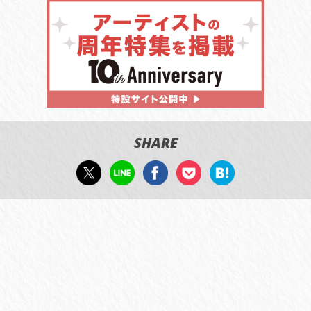
SHARE