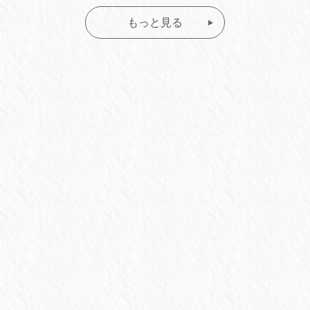
もっと見る