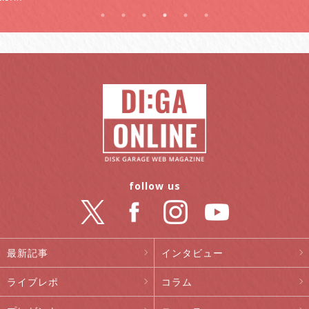
follow us
最新記事
インタビュー
ライブレポ
コラム