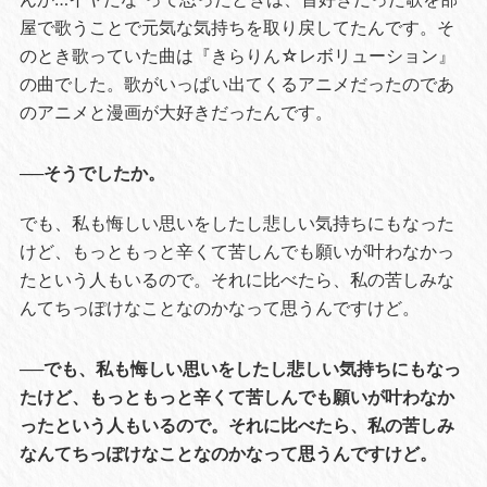
屋で歌うことで元気な気持ちを取り戻してたんです。そ
のとき歌っていた曲は『きらりん☆レボリューション』
の曲でした。歌がいっぱい出てくるアニメだったのであ
のアニメと漫画が大好きだったんです。
──そうでしたか。
でも、私も悔しい思いをしたし悲しい気持ちにもなった
けど、もっともっと辛くて苦しんでも願いが叶わなかっ
たという人もいるので。それに比べたら、私の苦しみな
んてちっぽけなことなのかなって思うんですけど。
──でも、私も悔しい思いをしたし悲しい気持ちにもなっ
たけど、もっともっと辛くて苦しんでも願いが叶わなか
ったという人もいるので。それに比べたら、私の苦しみ
なんてちっぽけなことなのかなって思うんですけど。