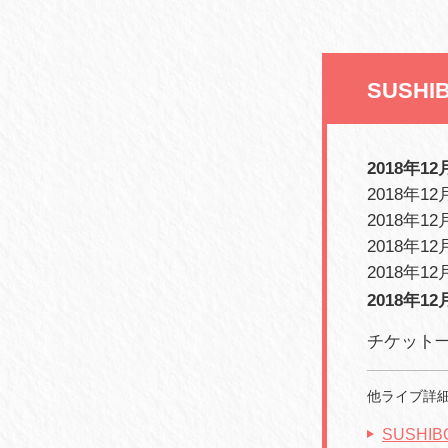
SUSHI
2018年12
2018年12
2018年12
2018年12
2018年12
2018年12
チケット一般
他ライブ詳
SUSHI