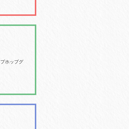
ップホップグ