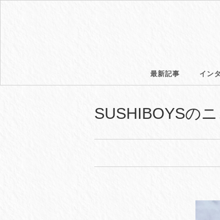
最新記事
イン
SUSHIBOYSのニ