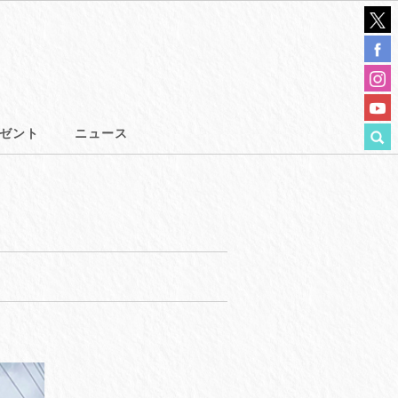
ゼント
ニュース