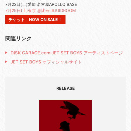
7月22日(土)愛知 名古屋APOLLO BASE
7月29日(土)東京 恵比寿LIQUIDROOM
チケット NOW ON SALE！
関連リンク
DISK GARAGE.com JET SET BOYS アーティストページ
JET SET BOYS オフィシャルサイト
RELEASE