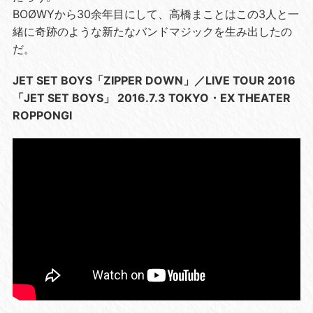
BOØWYから30余年目にして、高橋まことはこの3人と一
緒に奇跡のような新たなバンドマジックを生み出したの
だ。
JET SET BOYS「ZIPPER DOWN」／LIVE TOUR 2016
「JET SET BOYS」 2016.7.3 TOKYO・EX THEATER
ROPPONGI