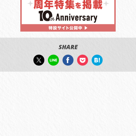
SHARE