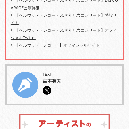
【ベルウッド・レコード50周年記念コンサート】DISK G
ARAGE公演詳細
【ベルウッド・レコード50周年記念コンサート】特設サ
イト
【ベルウッド・レコード50周年記念コンサート】オフィ
シャルTwitter
【ベルウッド・レコード】オフィシャルサイト
TEXT
宮本英夫