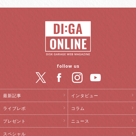
follow us
最新記事
インタビュー
ライブレポ
コラム
プレゼント
ニュース
スペシャル