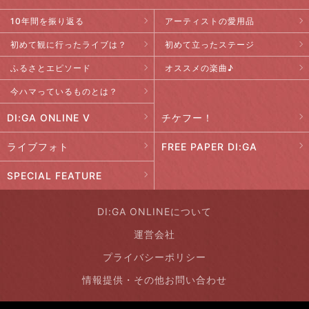
10年間を振り返る
アーティストの愛用品
初めて観に行ったライブは？
初めて立ったステージ
ふるさとエピソード
オススメの楽曲♪
今ハマっているものとは？
DI:GA ONLINE V
チケフー！
ライブフォト
FREE PAPER DI:GA
SPECIAL FEATURE
DI:GA ONLINEについて
運営会社
プライバシーポリシー
情報提供・その他お問い合わせ