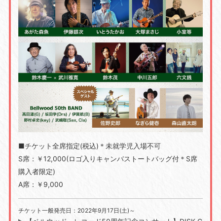
■チケット全席指定(税込)＊未就学児入場不可
S席：￥12,000(ロゴ入りキャンバストートバッグ付＊S席
購入者限定)
A席：￥9,000
チケット一般発売日：2022年9月17日(土)～