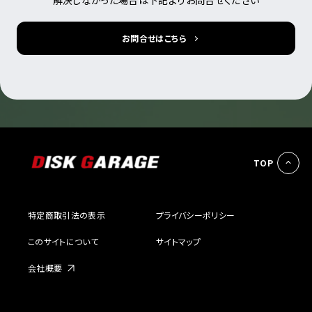
お問合せはこちら
TOP
特定商取引法の表示
プライバシーポリシー
このサイトについて
サイトマップ
会社概要