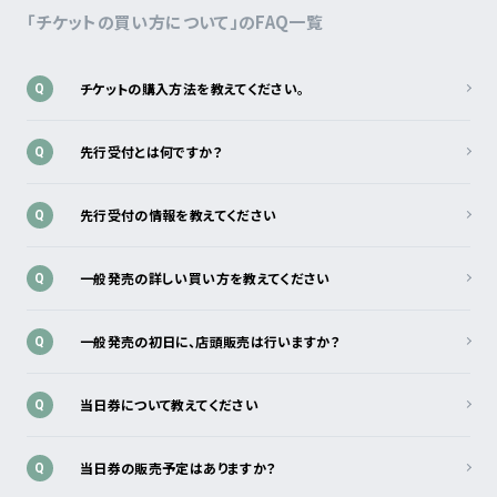
「チケットの買い方について」のFAQ一覧
チケットの購入方法を教えてください。
Q
先行受付とは何ですか？
Q
先行受付の情報を教えてください
Q
一般発売の詳しい買い方を教えてください
Q
一般発売の初日に、店頭販売は行いますか？
Q
当日券について教えてください
Q
当日券の販売予定はありますか？
Q