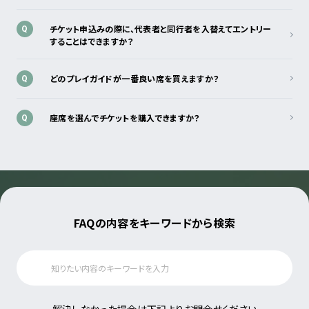
チケット申込みの際に、代表者と同行者を入替えてエントリー
Q
することはできますか？
どのプレイガイドが一番良い席を買えますか？
Q
座席を選んでチケットを購入できますか？
Q
FAQの内容をキーワードから検索
解決しなかった場合は下記よりお問合せください