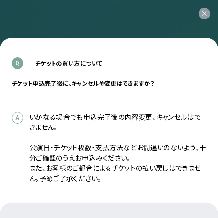
チケットの買い方について
Q
チケット申込完了後に、キャンセルや変更はできますか？
いかなる場合でも申込完了後の内容変更、キャンセルはで
A
きません。
公演日・チケット枚数・支払方法などお間違いのないよう、十
分ご確認のうえお申込みください。
また、お客様のご都合によるチケットの払い戻しはできませ
ん。予めご了承ください。