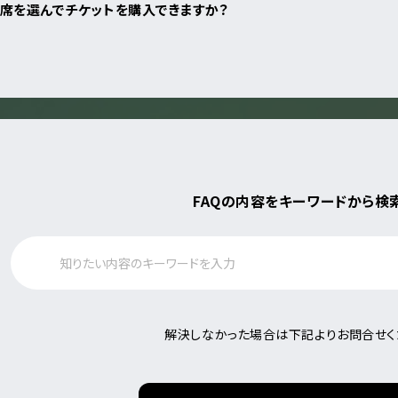
席を選んでチケットを購入できますか？
詳しく公演を
探す
FAQの内容をキーワードから検
解決しなかった場合は下記よりお問合せく