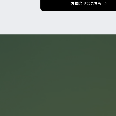
お問合せはこちら