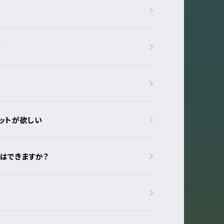
？
ットが欲しい
はできますか？