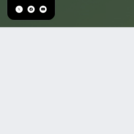
TOP
FAQ
特定商取引法の表示
プライバシーポリシー
このサイトに