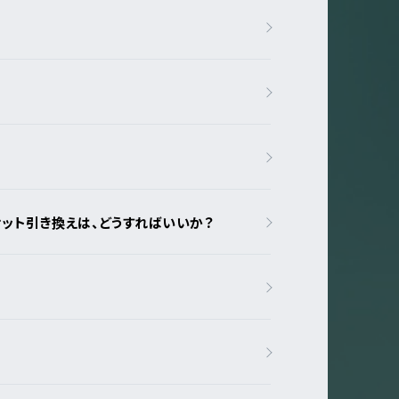
ケット引き換えは、どうすればいいか？