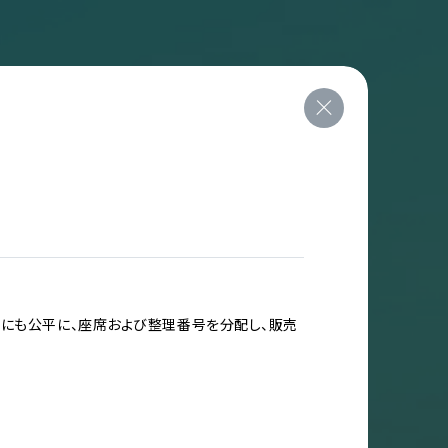
ドにも公平に、座席および整理番号を分配し、販売