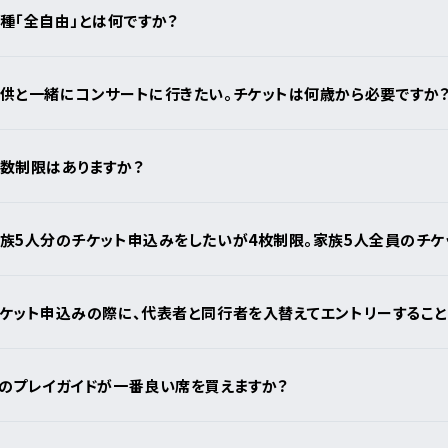
種「全自由」とは何ですか？
供と一緒にコンサートに行きたい。チケットは何歳から必要ですか
数制限はありますか？
族5人分のチケット申込みをしたいが4枚制限。家族5人全員のチケ
覧
ケット申込みの際に、代表者と同行者を入替えてエントリーすること
のプレイガイドが一番良い席を買えますか？