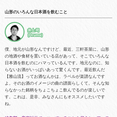
山形のいろんな日本酒を飲むこと
井上 司
(Drums)
僕、地元が山形なんですけど、最近、三軒茶屋に、山形
の地酒や食材を置いている店があって、そこでいろんな
日本酒を飲むのにハマっているんです。地元なのに、知
らないお酒がいっぱいあって驚くんです。最近飲んだ
【雅山流】ってお酒なんかは、ラベルが楽譜なんです
よ。そのお酒のイメージの曲の譜面らしくて。そんな知
らなかった銘柄をちょこちょこ飲んでるのが楽しいで
す。これは、是非、みなさんにもオススメしたいです
ね。