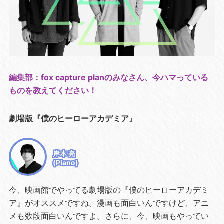
編集部：fox capture planのみなさん、今ハマっている
ものを教えてください！
劇場版『僕のヒーローアカデミア』
岸本 亮
(Piano)
今、映画館でやってる劇場版の『僕のヒーローアカデミ
ア』がオススメですね。漫画も面白いんですけど、アニ
メも数段面白いんですよ。さらに、今、映画もやってい