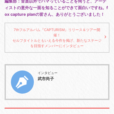
編集部：音楽以外でハマっていることを伺うと、アーテ
ィストの意外な一面を知ることができて面白いですね。f
ox capture planの皆さん、ありがとうございました！
7thフルアルバム『CAPTURISM』リリース＆ツアー開
催！
セルフタイトルともいえる今作を掲げ、新たなステージ
を目指すメンバーにインタビュー
インタビュー
武市尚子