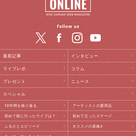
follow us
最新記事
インタビュー
ライブレポ
コラム
プレゼント
ニュース
スペシャル
10年間を振り返る
アーティストの愛用品
初めて観に行ったライブは？
初めて立ったステージ
ふるさとエピソード
オススメの楽曲♪