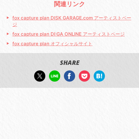
関連リンク
fox capture plan DISK GARAGE.com アーティストペー
ジ
fox capture plan DI:GA ONLINE アーティストページ
fox capture plan オフィシャルサイト
SHARE