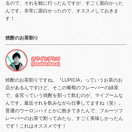
るので、それを観に行ったんですが、すごく面白かった
んです。非常に面白かったので、オススメしておきま
す！
焼酎のお茶割り
カワイヒデヒロ
(Double Bass)
焼酎のお茶割りですね。『LUPICIA』っていうお茶のお
店があるんですけど、そこの葡萄のフレーバーの緑茶
で、金宮っていう焼酎を割って飲むのが、マイブームな
んです。最近それを飲みながら仕事してますね（笑）。
普通のウーロンハイとかに飽きてきたんで、フルーツフ
レーバーのお茶で割ってみたら、すごく美味しかったん
です！これはオススメです！