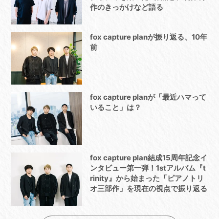
作のきっかけなど語る
fox capture planが振り返る、10年
前
fox capture planが「最近ハマって
いること」は？
fox capture plan結成15周年記念イ
ンタビュー第一弾！1stアルバム『t
rinity』から始まった「ピアノトリ
オ三部作」を現在の視点で振り返る