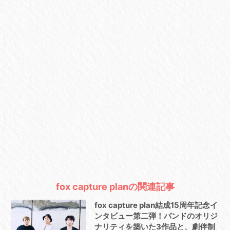
fox capture planの関連記事
fox capture plan結成15周年記念イ
ンタビュー第二弾！バンドのオリジ
ナリティを築いた3作品と、劇伴制