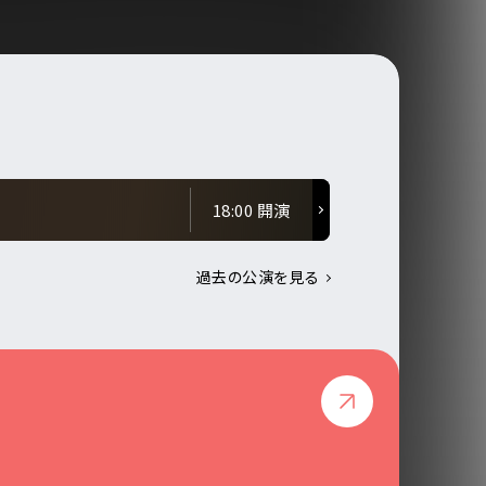
18:00 開演
過去の公演を見る