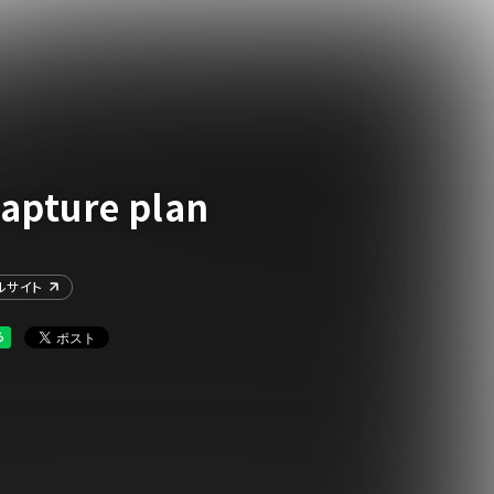
capture plan
ルサイト