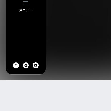
メニュー
TOP
アーティスト・イベント一覧
fox capture plan