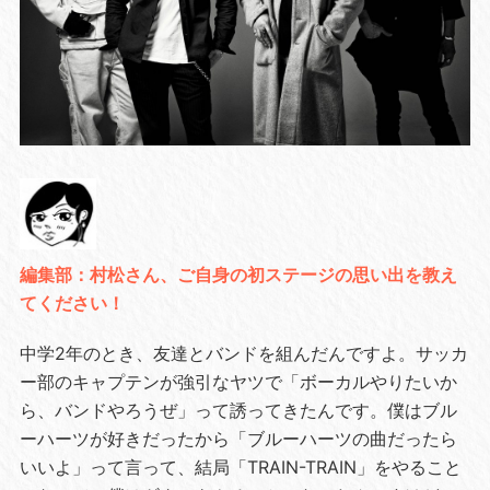
編集部：村松さん、ご自身の初ステージの思い出を教え
てください！
中学2年のとき、友達とバンドを組んだんですよ。サッカ
ー部のキャプテンが強引なヤツで「ボーカルやりたいか
ら、バンドやろうぜ」って誘ってきたんです。僕はブル
ーハーツが好きだったから「ブルーハーツの曲だったら
いいよ」って言って、結局「TRAIN-TRAIN」をやること