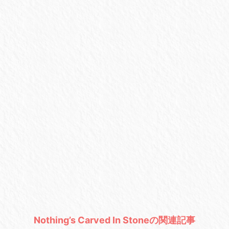
Nothing’s Carved In Stoneの関連記事