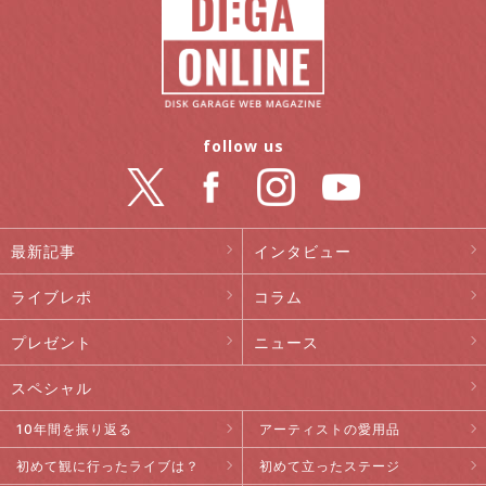
follow us
最新記事
インタビュー
ライブレポ
コラム
プレゼント
ニュース
スペシャル
10年間を振り返る
アーティストの愛用品
初めて観に行ったライブは？
初めて立ったステージ