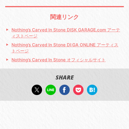
関連リンク
Nothing’s Carved In Stone DISK GARAGE.com アーテ
ィストページ
Nothing’s Carved In Stone DI:GA ONLINE アーティス
トページ
Nothing’s Carved In Stone オフィシャルサイト
SHARE