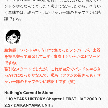
ンドをやるなんてまったく考えてなかったから。そうい
う意味では、誘ってくれたサッカー部のキャプテンに感
謝ですね。
編集部：“バンドやろうぜ”で集まったメンバーが、楽器
を持ち寄って練習して…ザ・青春！といったエピソード
ですね。
強引なスタートでしたが、これが自分でバンドをやるき
っかけになっただなんて、私も（ファンの皆さんも）サ
ッカー部のキャプテンに感謝！です（笑）
Nothing's Carved In Stone
「10 YEARS HISTORY Chapter 1 FIRST LIVE 2009.0
2.27 DAIKANYAMA UNIT」