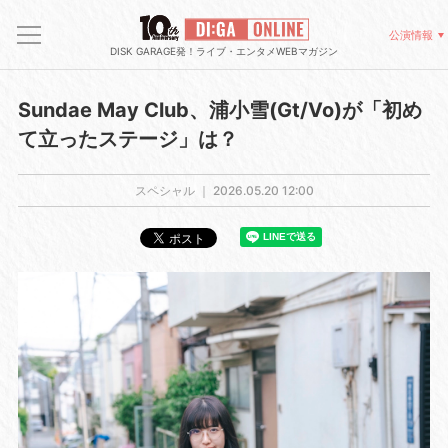
公演情報
DISK GARAGE発！ライブ・エンタメWEBマガジン
Sundae May Club、浦小雪(Gt/Vo)が「初め
て立ったステージ」は？
スペシャル ｜
2026.05.20 12:00