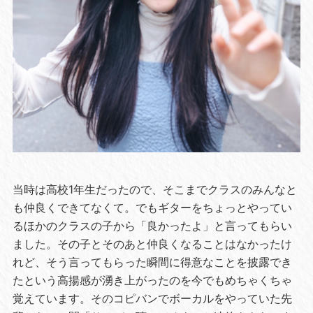
当時は高校1年生だったので、そこまでクラスのみんなと
も仲良くできてなくて。でもギターをちょっとやってい
るほかのクラスの子から「良かったよ」と言ってもらい
ました。その子とそのあと仲良くなることはなかったけ
れど、そう言ってもらった瞬間に得意なことを披露でき
たという高揚感が湧き上がったのを今でもめちゃくちゃ
覚えています。そのコピバンでボーカルをやっていた先