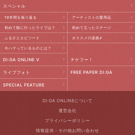
スペシャル
10年間を振り返る
アーティストの愛用品
初めて観に行ったライブは？
初めて立ったステージ
ふるさとエピソード
オススメの楽曲♪
今ハマっているものとは？
DI:GA ONLINE V
チケフー！
ライブフォト
FREE PAPER DI:GA
SPECIAL FEATURE
DI:GA ONLINEについて
運営会社
プライバシーポリシー
情報提供・その他お問い合わせ