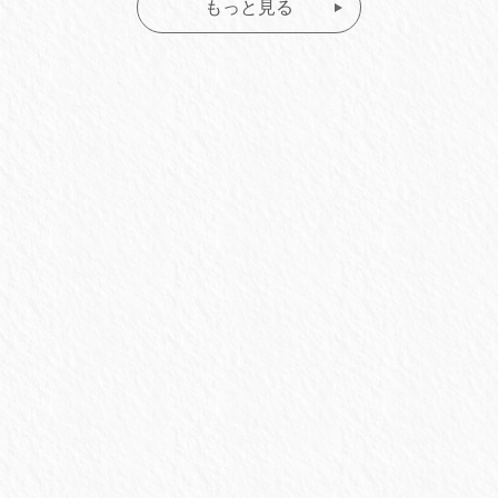
もっと見る