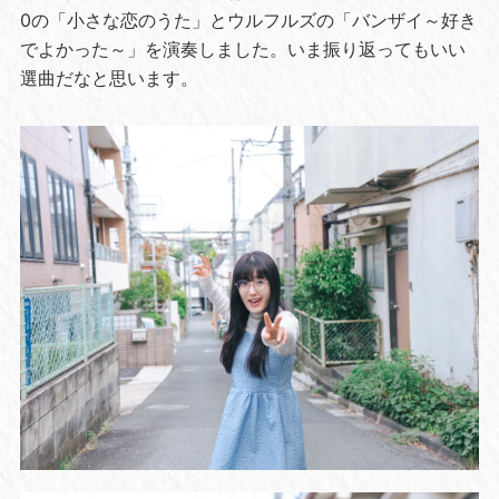
0の「小さな恋のうた」とウルフルズの「バンザイ～好き
でよかった～」を演奏しました。いま振り返ってもいい
選曲だなと思います。