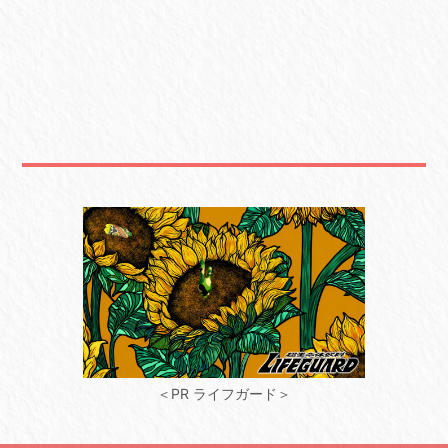
＜PR ライフガード＞