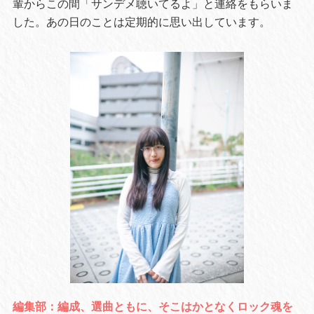
輩からこの間「サンデメ聴いてるよ」と連絡をもらいま
した。あの日のことは定期的に思い出しています。
編集部：編成、選曲ともに、そこはかとなくロック魂を