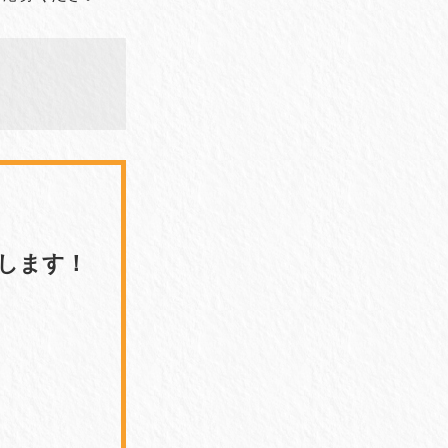
けします！