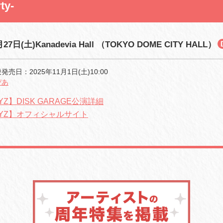
ty-
27日(土)Kanadevia Hall （TOKYO DOME CITY HALL）
売日：2025年11月1日(土)10:00
ぴあ
YZ】DISK GARAGE公演詳細
HYZ】オフィシャルサイト