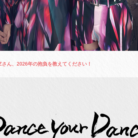
YZさん、2026年の抱負を教えてください！