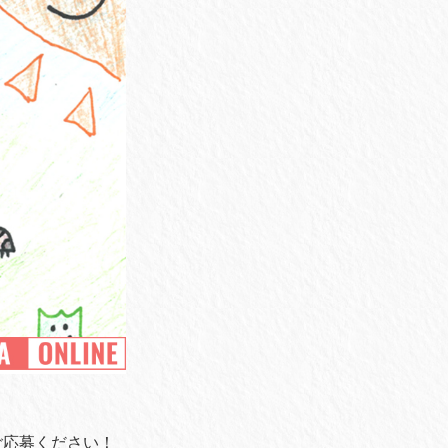
てご応募ください！