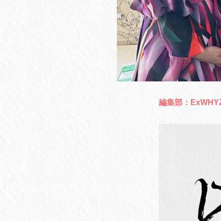
編集部：ExWH