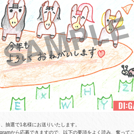
、抽選で1名様にお送りいたします。
stagramから応募できますので、以下の要項をよく読み、奮っ