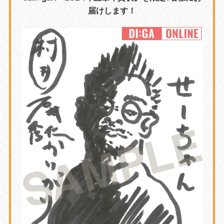
届けします！