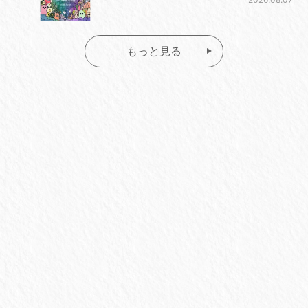
もっと見る