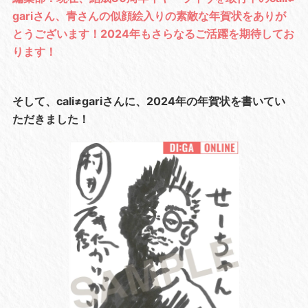
gariさん、青さんの似顔絵入りの素敵な年賀状をありが
とうございます！2024年もさらなるご活躍を期待してお
ります！
そして、cali≠gariさんに、2024年の年賀状を書いてい
ただきました！