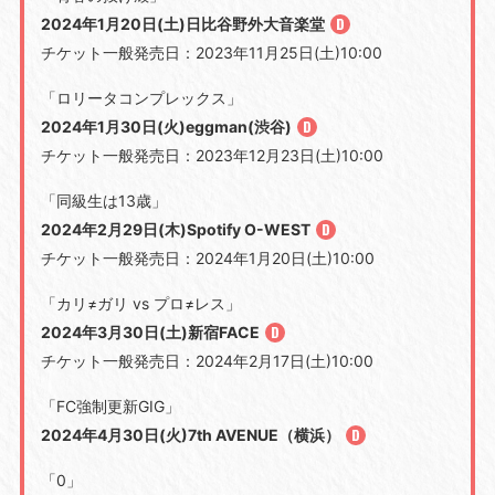
2024年1月20日(土)日比谷野外大音楽堂
チケット一般発売日：2023年11月25日(土)10:00
「ロリータコンプレックス」
2024年1月30日(火)eggman(渋谷)
チケット一般発売日：2023年12月23日(土)10:00
「同級生は13歳」
2024年2月29日(木)Spotify O-WEST
チケット一般発売日：2024年1月20日(土)10:00
「カリ≠ガリ vs プロ≠レス」
2024年3月30日(土)新宿FACE
チケット一般発売日：2024年2月17日(土)10:00
「FC強制更新GIG」
2024年4月30日(火)7th AVENUE（横浜）
「0」