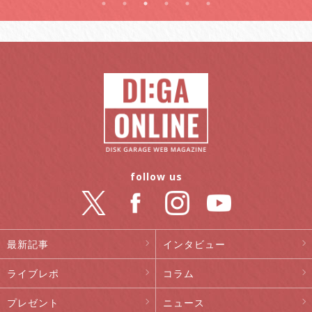
follow us
最新記事
インタビュー
ライブレポ
コラム
プレゼント
ニュース