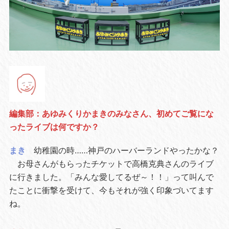
編集部：あゆみくりかまきのみなさん、初めてご覧にな
ったライブは何ですか？
まき
幼稚園の時……神戸のハーバーランドやったかな？
お母さんがもらったチケットで高橋克典さんのライブ
に行きました。「みんな愛してるぜ～！！」って叫んで
たことに衝撃を受けて、今もそれが強く印象づいてます
ね。