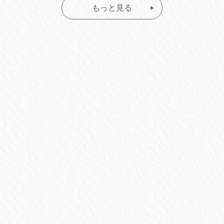
もっと見る