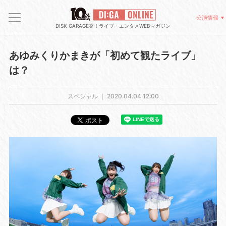
公演情報
DISK GARAGE発！ライブ・エンタメWEBマガジン
あゆみくりかまきが「初めて観たライブ」
は？
スペシャル ｜
2020.04.04 12:00