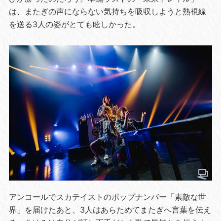
は、またぎの声にならない気持ちを吸収しようと熱視線
を送る3人の姿がとても眩しかった。
アンコールでスカテイストのポップナンバー「素敵な世
界」を届けたあと、3人はあらためてまたぎへ言葉を伝え