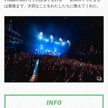
は最後まで、大切なことをわたしたちに教えてくれた。
INFO