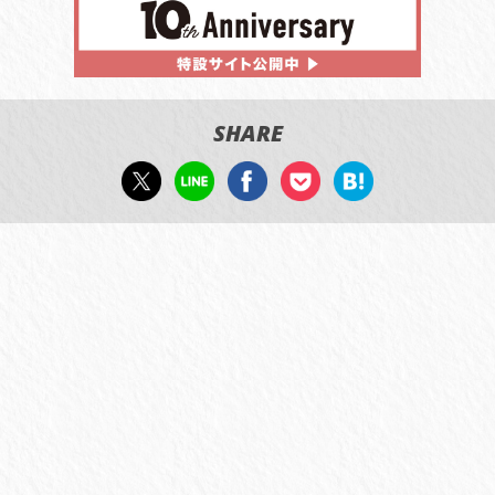
SHARE