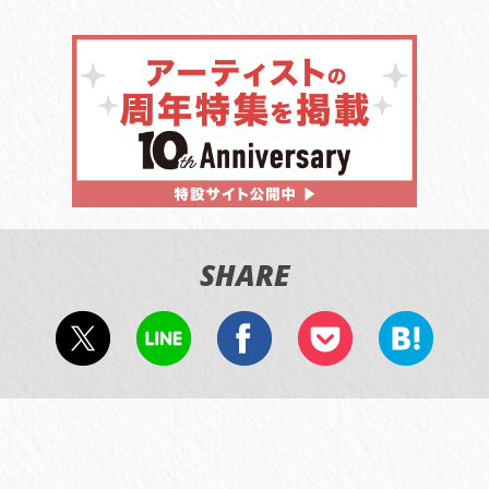
SHARE