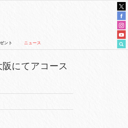
ゼント
ニュース
大阪にてアコース