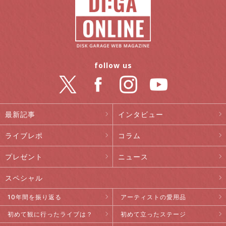
follow us
最新記事
インタビュー
ライブレポ
コラム
プレゼント
ニュース
スペシャル
10年間を振り返る
アーティストの愛用品
初めて観に行ったライブは？
初めて立ったステージ