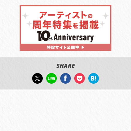
SHARE