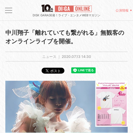
公演情報
DISK GARAGE発！ライブ・エンタメWEBマガジン
中川翔子「離れていても繋がれる」無観客の
オンラインライブを開催。
ニュース ｜
2020.07.13 14:30