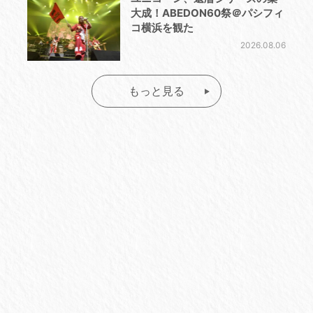
大成！ABEDON60祭＠パシフィ
コ横浜を観た
2026.08.06
もっと見る