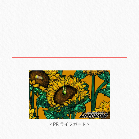
＜PR ライフガード＞