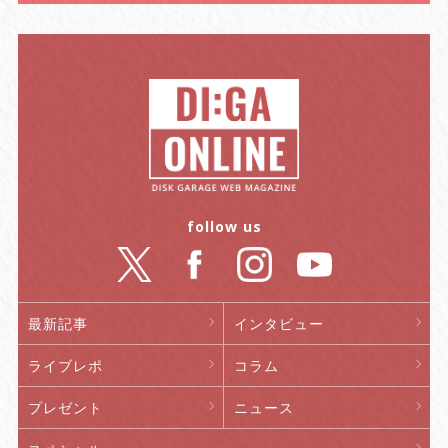
follow us
最新記事
インタビュー
ライブレポ
コラム
プレゼント
ニュース