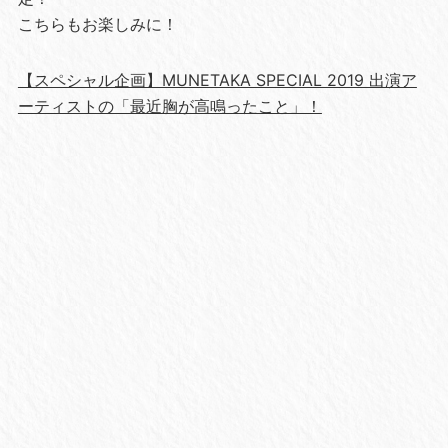
こちらもお楽しみに！
【スペシャル企画】MUNETAKA SPECIAL 2019 出演ア
ーティストの「最近胸が高鳴ったこと」！