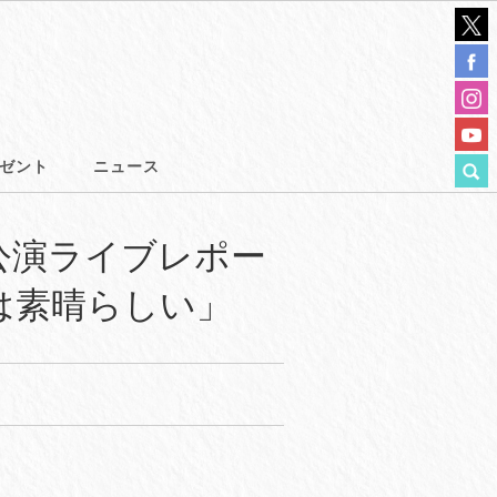
ゼント
ニュース
赤坂公演ライブレポー
は素晴らしい」