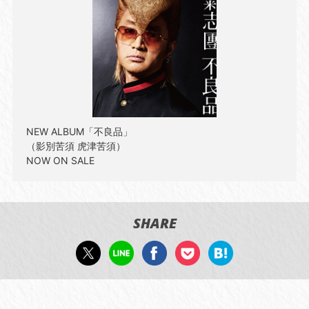
NEW ALBUM「不良品」
（影別苦須 虎津苦須）
NOW ON SALE
SHARE