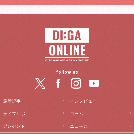
follow us
最新記事
インタビュー
ライブレポ
コラム
プレゼント
ニュース