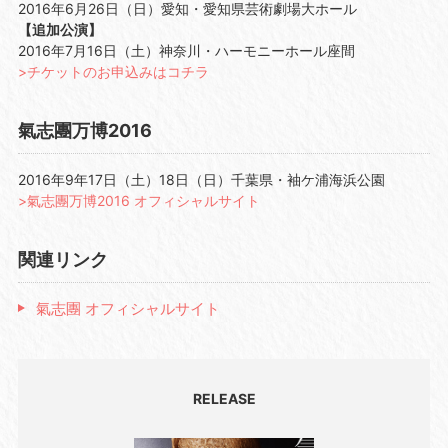
2016年6月26日（日）愛知・愛知県芸術劇場大ホール
【追加公演】
2016年7月16日（土）神奈川・ハーモニーホール座間
>チケットのお申込みはコチラ
氣志團万博2016
2016年9年17日（土）18日（日）千葉県・袖ケ浦海浜公園
>氣志團万博2016 オフィシャルサイト
関連リンク
氣志團 オフィシャルサイト
RELEASE