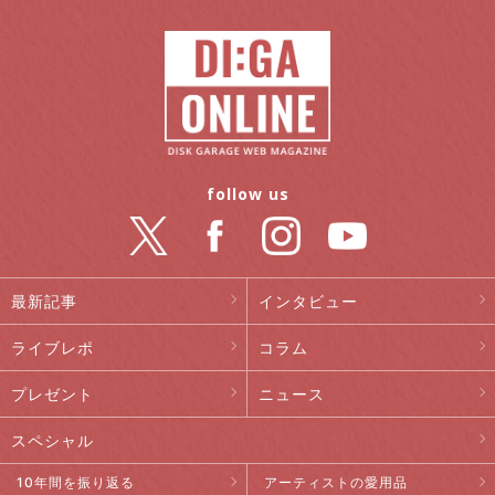
follow us
最新記事
インタビュー
ライブレポ
コラム
プレゼント
ニュース
スペシャル
10年間を振り返る
アーティストの愛用品