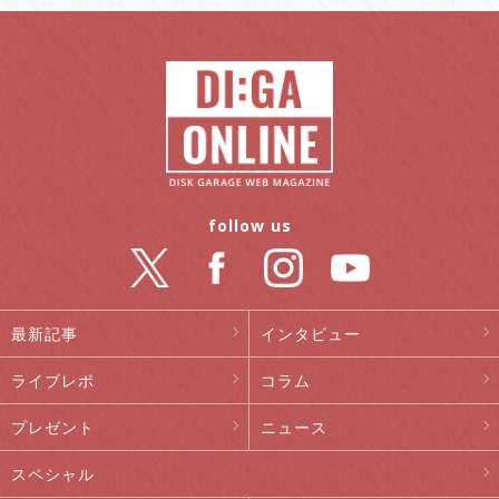
follow us
最新記事
インタビュー
ライブレポ
コラム
プレゼント
ニュース
スペシャル