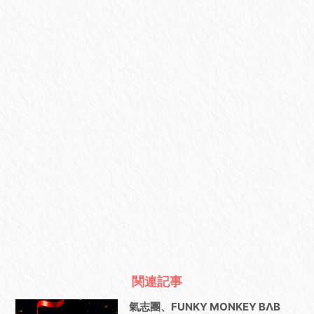
関連記事
氣志團、FUNKY MONKEY BΛB