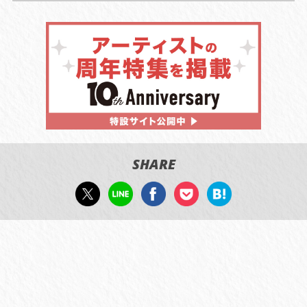
SHARE