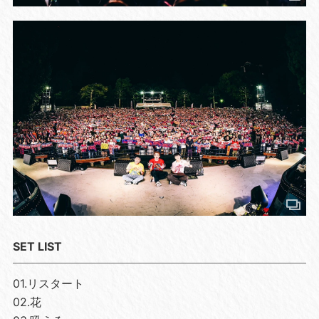
SET LIST
01.リスタート
02.花