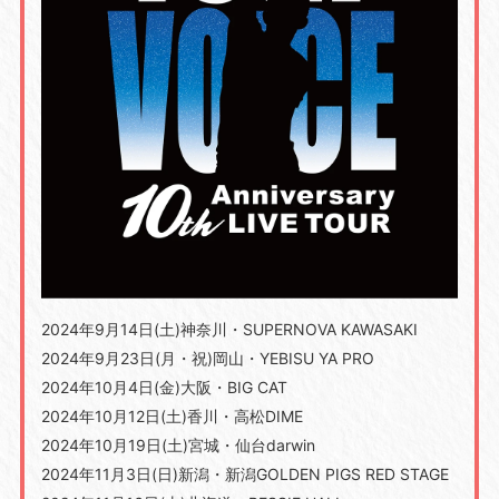
2024年9月14日(土)神奈川・SUPERNOVA KAWASAKI
2024年9月23日(月・祝)岡山・YEBISU YA PRO
2024年10月4日(金)大阪・BIG CAT
2024年10月12日(土)香川・高松DIME
2024年10月19日(土)宮城・仙台darwin
2024年11月3日(日)新潟・新潟GOLDEN PIGS RED STAGE