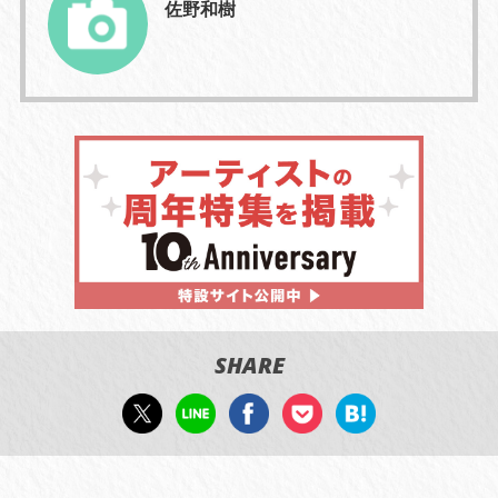
佐野和樹
SHARE