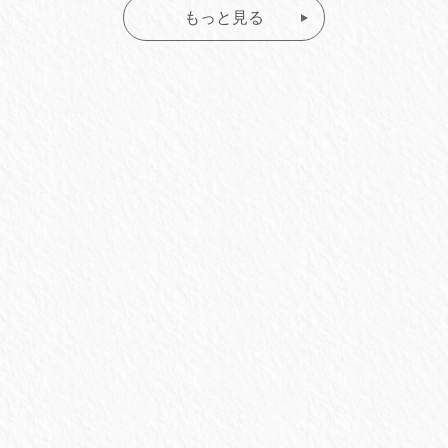
もっと見る