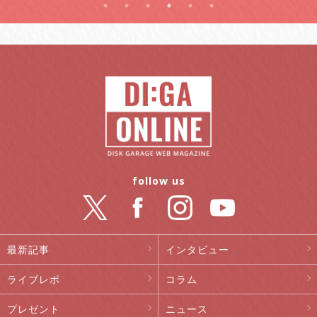
follow us
最新記事
インタビュー
ライブレポ
コラム
プレゼント
ニュース