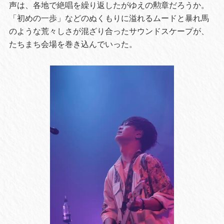
声は、各地で絶唱を繰り返したがゆえの勲章だろうか。
「初めの一歩」などのぬくもりに溢れるムードと暴れ馬
のような荒々しさが混ざり合ったサウンドスケープが、
たちまち会場を巻き込んでいった。