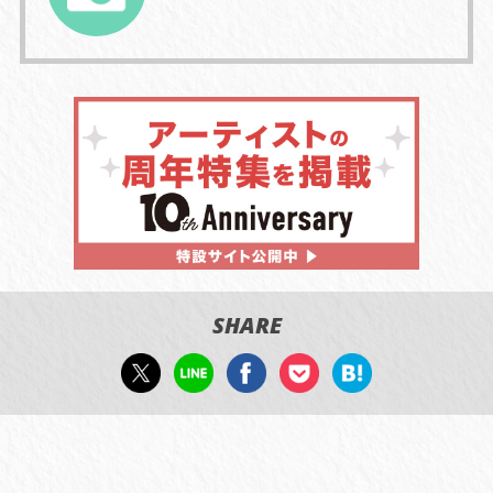
SHARE