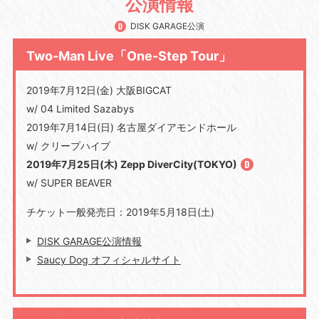
公演情報
DISK GARAGE公演
Two-Man Live「One-Step Tour」
2019年7月12日(金) 大阪BIGCAT
w/ 04 Limited Sazabys
2019年7月14日(日) 名古屋ダイアモンドホール
w/ クリープハイプ
2019年7月25日(木) Zepp DiverCity(TOKYO)
w/ SUPER BEAVER
チケット一般発売日：2019年5月18日(土)
DISK GARAGE公演情報
Saucy Dog オフィシャルサイト