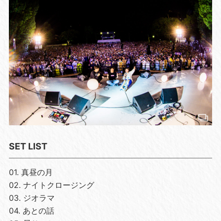
SET LIST
01. 真昼の月
02. ナイトクロージング
03. ジオラマ
04. あとの話