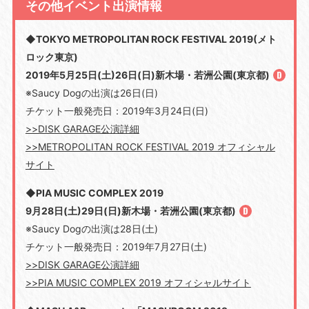
その他イベント出演情報
◆TOKYO METROPOLITAN ROCK FESTIVAL 2019(メト
ロック東京)
2019年5月25日(土)26日(日)新木場・若洲公園(東京都)
※Saucy Dogの出演は26日(日)
チケット一般発売日：2019年3月24日(日)
>>DISK GARAGE公演詳細
>>METROPOLITAN ROCK FESTIVAL 2019 オフィシャル
サイト
◆PIA MUSIC COMPLEX 2019
9月28日(土)29日(日)新木場・若洲公園(東京都)
※Saucy Dogの出演は28日(土)
チケット一般発売日：2019年7月27日(土)
>>DISK GARAGE公演詳細
>>PIA MUSIC COMPLEX 2019 オフィシャルサイト