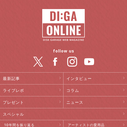
follow us
最新記事
インタビュー
ライブレポ
コラム
プレゼント
ニュース
スペシャル
10年間を振り返る
アーティストの愛用品