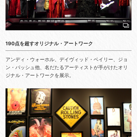
190点を超すオリジナル・アートワーク
アンディ・ウォーホル、デイヴィッド・ベイリー、ジョ
ン・パッシュ他、名だたるアーティストが手がけたオリ
ジナル・アートワークを展示。