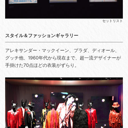
セットリスト
スタイル＆ファッションギャラリー
アレキサンダー・マックイーン、プラダ、ディオール、
グッチ他、1960年代から現在まで、超一流デザイナーが
手掛けた70点ほどの衣装がずらり。