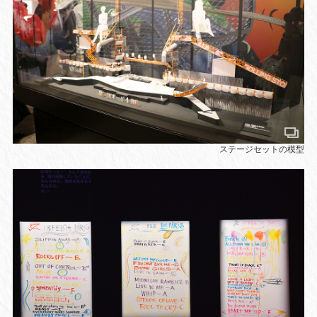
ステージセットの模型