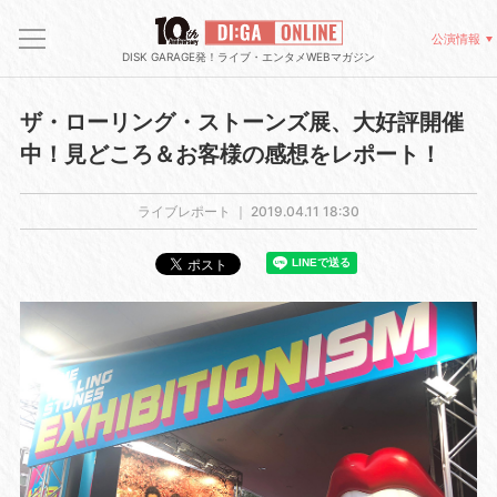
公演情報
DISK GARAGE発！ライブ・エンタメWEBマガジン
ザ・ローリング・ストーンズ展、大好評開催
中！見どころ＆お客様の感想をレポート！
ライブレポート ｜
2019.04.11 18:30