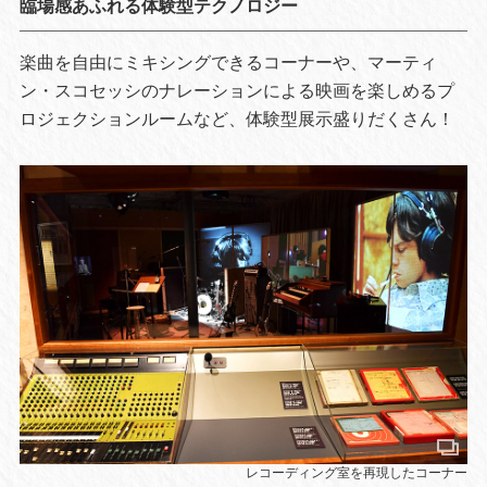
臨場感あふれる体験型テクノロジー
楽曲を自由にミキシングできるコーナーや、マーティ
ン・スコセッシのナレーションによる映画を楽しめるプ
ロジェクションルームなど、体験型展示盛りだくさん！
レコーディング室を再現したコーナー