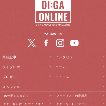
follow us
最新記事
インタビュー
ライブレポ
コラム
プレゼント
ニュース
スペシャル
10年間を振り返る
アーティストの愛用品
初めて観に行ったライブは？
初めて立ったステージ