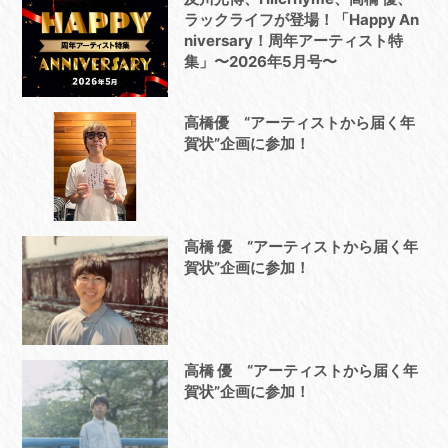
ラックライフが登場！「Happy An
niversary！周年アーティスト特
集」〜2026年5月号〜
高橋優 “アーティストから届く年
賀状”企画に参加！
高橋 優 “アーティストから届く年
賀状”企画に参加！
高橋 優 “アーティストから届く年
賀状”企画に参加！