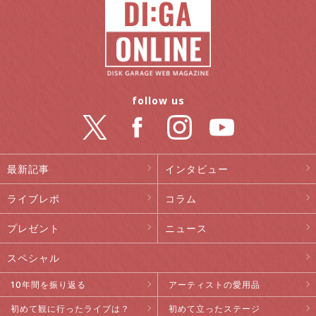
follow us
最新記事
インタビュー
ライブレポ
コラム
プレゼント
ニュース
スペシャル
10年間を振り返る
アーティストの愛用品
初めて観に行ったライブは？
初めて立ったステージ