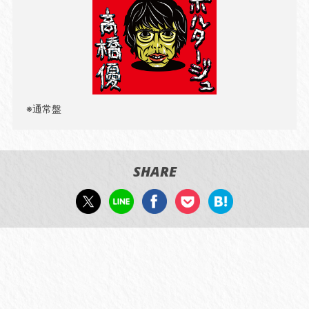
※通常盤
SHARE