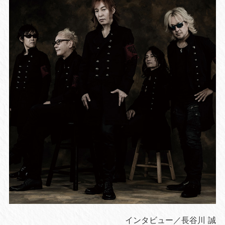
インタビュー／長谷川 誠