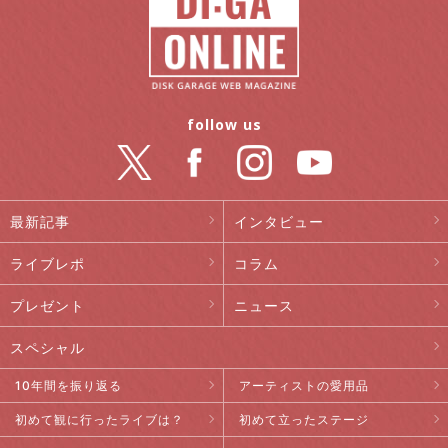
follow us
最新記事
インタビュー
ライブレポ
コラム
プレゼント
ニュース
スペシャル
10年間を振り返る
アーティストの愛用品
初めて観に行ったライブは？
初めて立ったステージ