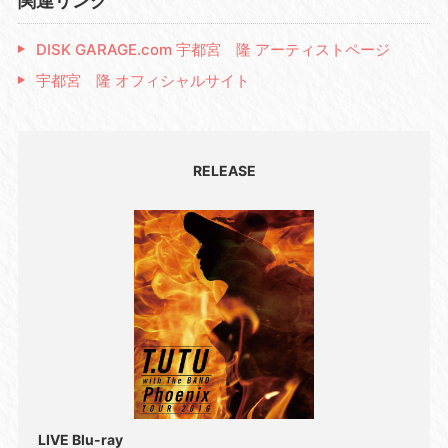
関連リンク
DISK GARAGE.com 宇都宮 隆 アーティストページ
宇都宮 隆 オフィシャルサイト
RELEASE
LIVE Blu-ray