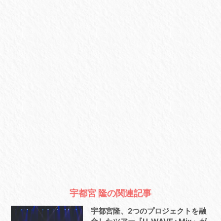
宇都宮 隆の関連記事
宇都宮隆、2つのプロジェクトを融