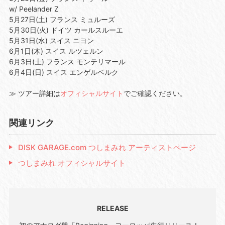
w/ Peelander Z
5月27日(土) フランス ミュルーズ
5月30日(火) ドイツ カールスルーエ
5月31日(水) スイス ニヨン
6月1日(木) スイス ルツェルン
6月3日(土) フランス モンテリマール
6月4日(日) スイス エンゲルベルク
≫ ツアー詳細は
オフィシャルサイト
でご確認ください。
関連リンク
DISK GARAGE.com つしまみれ アーティストページ
つしまみれ オフィシャルサイト
RELEASE