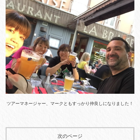
ツアーマネージャー、マークともすっかり仲良しになりました！
次のページ