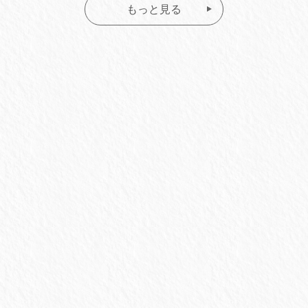
もっと見る