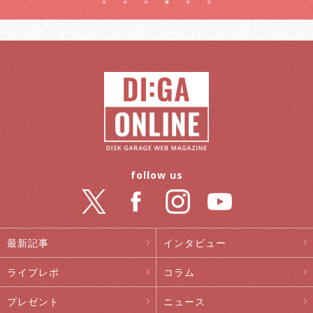
follow us
最新記事
インタビュー
ライブレポ
コラム
プレゼント
ニュース