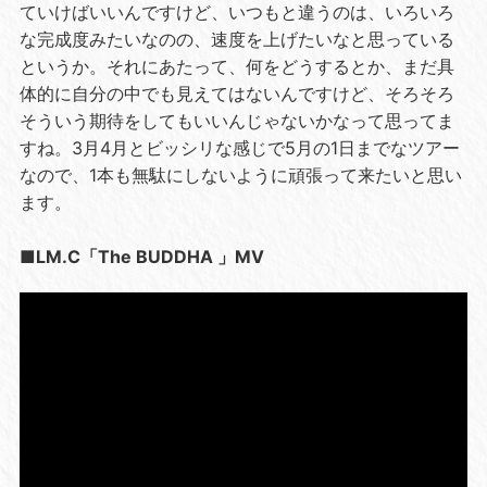
ていけばいいんですけど、いつもと違うのは、いろいろ
な完成度みたいなのの、速度を上げたいなと思っている
というか。それにあたって、何をどうするとか、まだ具
体的に自分の中でも見えてはないんですけど、そろそろ
そういう期待をしてもいいんじゃないかなって思ってま
すね。3月4月とビッシリな感じで5月の1日までなツアー
なので、1本も無駄にしないように頑張って来たいと思い
ます。
■LM.C「The BUDDHA 」MV