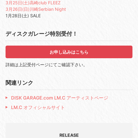
3月25日(土)高崎club FLEEZ
3月26日(日)川崎Serbian Night
1月28日(土) SALE
ディスクガレージ特別受付！
お申し込みはこちら
詳細は上記受付ページにてご確認下さい。
関連リンク
DISK GARAGE.com LM.C アーティストページ
LM.C オフィシャルサイト
RELEASE