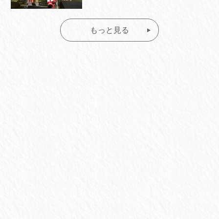
もっと見る