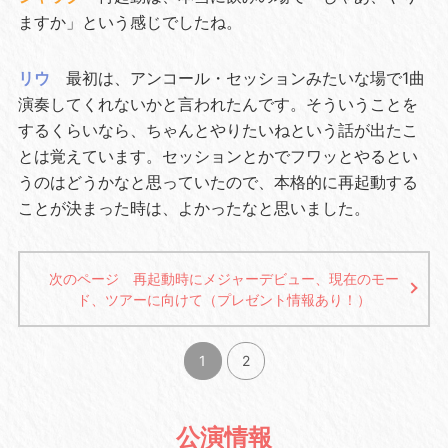
ますか」という感じでしたね。
リウ
最初は、アンコール・セッションみたいな場で1曲
演奏してくれないかと言われたんです。そういうことを
するくらいなら、ちゃんとやりたいねという話が出たこ
とは覚えています。セッションとかでフワッとやるとい
うのはどうかなと思っていたので、本格的に再起動する
ことが決まった時は、よかったなと思いました。
次のページ 再起動時にメジャーデビュー、現在のモー
ド、ツアーに向けて（プレゼント情報あり！）
1
2
公演情報