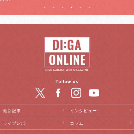
follow us
最新記事
インタビュー
ライブレポ
コラム