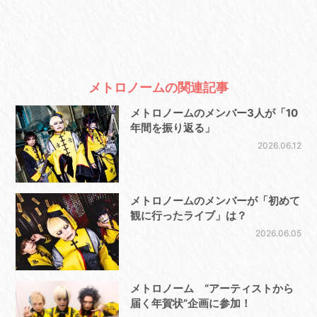
メトロノームの関連記事
メトロノームのメンバー3人が「10
年間を振り返る」
2026.06.12
メトロノームのメンバーが「初めて
観に行ったライブ」は？
2026.06.05
メトロノーム “アーティストから
届く年賀状”企画に参加！