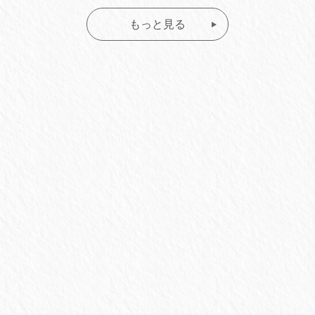
もっと見る