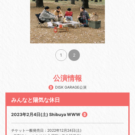
1
2
公演情報
DISK GARAGE公演
みんなと陽気な休日
2023年2月4日(土) Shibuya WWW
チケット一般発売日：2022年12月24日(土)