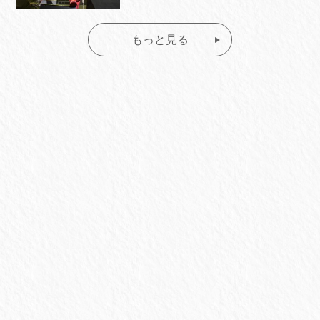
もっと見る