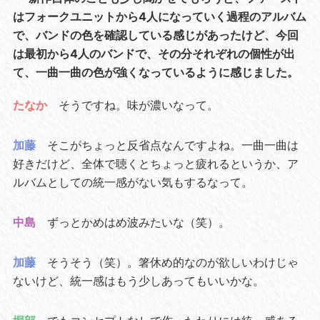
はフォークユニットから4人になっていく過程のアルバム
で、バンドの色を確認している感じがあったけど、今回
は最初から4人のバンドで、その分それぞれの個性が出
て、一曲一曲の色が強くなっているように感じました。
たなか
そうですね。味が濃いなって。
加藤
そこがちょっと反省点なんですよね。一曲一曲は
好きだけど、全体で聴くとちょっと疲れるというか、ア
ルバムとしての統一感がない気もするなって。
中島
ずっとかめはめ波みたいな（笑）。
加藤
そうそう（笑）。箸休め的なのが欲しいわけじゃ
ないけど、統一感はもう少しあってもいいかな。