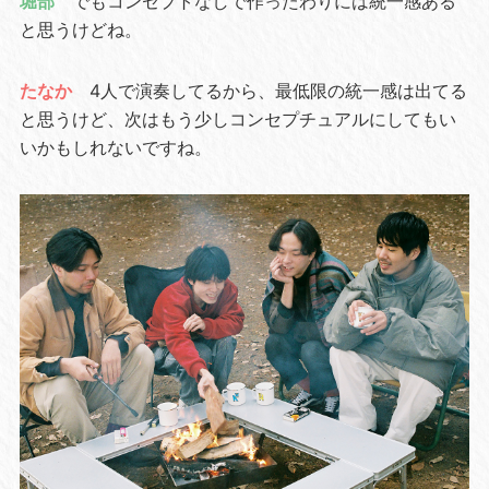
堀部
でもコンセプトなしで作ったわりには統一感ある
と思うけどね。
たなか
4人で演奏してるから、最低限の統一感は出てる
と思うけど、次はもう少しコンセプチュアルにしてもい
いかもしれないですね。