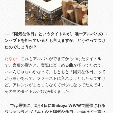
──『陽気な休日』というタイトルが、唯一アルバムのコ
ンセプトを担っているとも言えますが、どうやってつけ
たのでしょうか？
たなか
これもアルバムができてからつけたタイトル
で、言葉の響きと、実際に楽しめる曲が揃ってたので、
いいんじゃないかなって。もともと「陽気な休日」って
いう曲があって、ファーストに入れようとしたんですけ
ど、アレンジがまとまらなくてボツになってたんです。
その曲のタイトルだけが残りました。
──では最後に、2月4日にShibuya WWWで開催される
ワンマンライブ「みんなと陽気な休日」に向けて一言い