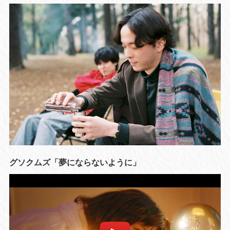
グソクムズ「夢にならないように」