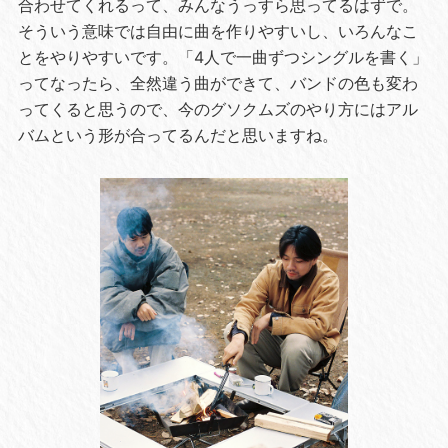
合わせてくれるって、みんなうっすら思ってるはずで。
そういう意味では自由に曲を作りやすいし、いろんなこ
とをやりやすいです。「4人で一曲ずつシングルを書く」
ってなったら、全然違う曲ができて、バンドの色も変わ
ってくると思うので、今のグソクムズのやり方にはアル
バムという形が合ってるんだと思いますね。