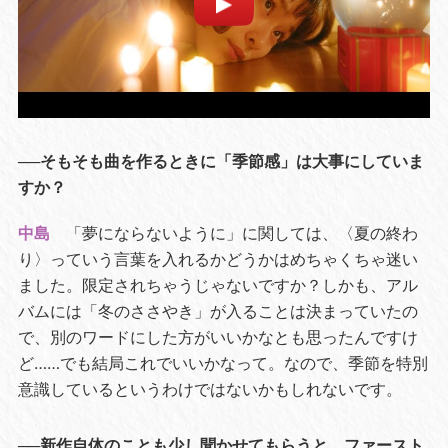
──そもそも曲を作るときに「季節感」は大事にしていま
すか？
中島
「夢にならないように」に関しては、〈夏の終わ
り〉っていう言葉を入れるかどうかはめちゃくちゃ迷い
ました。限定されちゃうじゃないですか？しかも、アル
バムには「冬のささやき」が入ることは決まっていたの
で、別のワードにした方がいいかなとも思ったんですけ
ど……でも結局これでいいかなって。なので、季節を特別
意識しているというわけではないかもしれないです。
──新作自体のことも少し聞かせてもらうと、ファースト