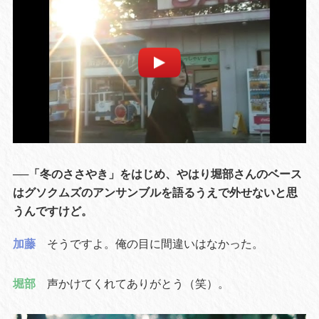
──「冬のささやき」をはじめ、やはり堀部さんのベース
はグソクムズのアンサンブルを語るうえで外せないと思
うんですけど。
加藤
そうですよ。俺の目に間違いはなかった。
堀部
声かけてくれてありがとう（笑）。