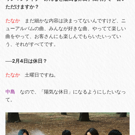
ただけますか？
たなか
まだ細かな内容は決まってないんですけど、ニ
ューアルバムの曲、みんなが好きな曲、やってて楽しい
曲をやって、お客さんにも楽しんでもらいたいってい
う、それがすべてです。
──2月4日は休日？
たなか
土曜日ですね。
中島
なので、「陽気な休日」になるようにしたいなっ
て。