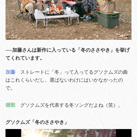
──加藤さんは新作に入っている「冬のささやき」を挙げ
てくれています。
加藤
ストレートに「冬」って入ってるグソクムズの曲
はこれくらいだし、選ばないわけにはいかなかったの
で。
堀部
グソクムズを代表する冬ソングだよね（笑）。
グソクムズ「冬のささやき」