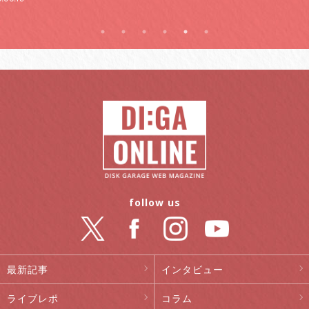
follow us
最新記事
インタビュー
ライブレポ
コラム