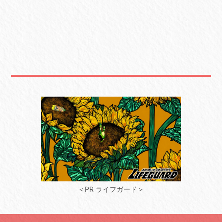
＜PR ライフガード＞