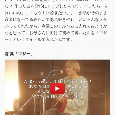
な？ 作った曲をSNSにアップしたんです。そしたら「あ
れいいね」、「もう１回聴きたい」、「会話がそのまま
音楽になってるみたいであれ好きやわ」といろんな人が
いってくれたから、今回このアルバムに入れてみようか
なと思って。お母さんに向けて初めて書いた曲を「マザ
ー」というタイトルで入れたんです。
森 翼「マザー」