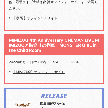
他、最新ライブ情報は森 翼オフィシャルサイトをご確認く
ださい。
【森 翼】オフィシャルサイト
MIMIZUQ 4th Anniversary ONEMAN LIVE M
IMIZUQと時巡りの列車 MONSTER GIRL in
the Child Room
2022年6月18日(土) 渋谷PLEASURE PLEASURE
【MIMIZUQ】オフィシャルサイト
RELEASE
森 翼 NEWアルバム