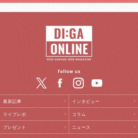
follow us
最新記事
インタビュー
ライブレポ
コラム
プレゼント
ニュース