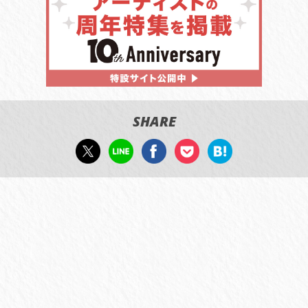
SHARE