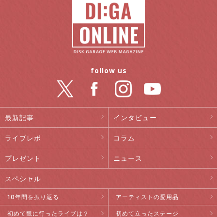
follow us
最新記事
インタビュー
ライブレポ
コラム
プレゼント
ニュース
スペシャル
10年間を振り返る
アーティストの愛用品
初めて観に行ったライブは？
初めて立ったステージ