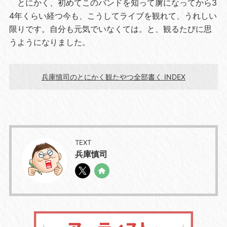
とにかく、初めてこのバンドを知って虜になってから3
4年くらい経つ今も、こうしてライブを観れて、うれしい
限りです。自分も元気でいなくては。と、観るたびに思
うようになりました。
兵庫慎司のとにかく観たやつ全部書く INDEX
TEXT
兵庫慎司