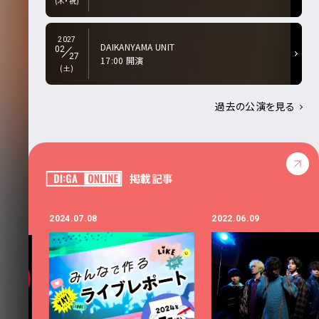
(木・祝)
2027
DAIKANYAMA UNIT
02
27
17:00 開演
(土)
過去の公演を見る
掲載記事
2024.07.08
2022.06.09