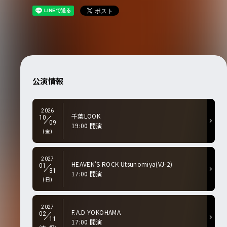
公演情報
2026
千葉LOOK
10
09
19:00 開演
(金)
2027
HEAVEN'S ROCK Utsunomiya(VJ-2)
01
31
17:00 開演
(日)
2027
F.A.D YOKOHAMA
02
11
17:00 開演