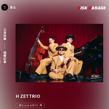
戻る
公演詳細
掲載記事
H ZETTRIO
オフィシャルサイト