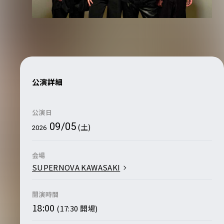
公演詳細
公演日
09/05
(土)
2026
会場
SUPERNOVA KAWASAKI
開演時間
18:00
(17:30 開場)