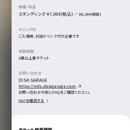
券種・料金
スタンディング ¥7,000(税込)
／ ¥6,364(税抜)
ドリンク代
ご入場時、別途ドリンク代が必要です
年齢制限
3歳以上要チケット
お問い合わせ
DISK GARAGE
https://info.diskgarage.com
お問い合わせの前にFAQをご確認ください。
FAQを確認する
チケット発売情報