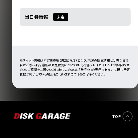
当日券情報
未定
※チケット情報は不定期更新（週2回程度）となり、現況の販売情報とは異なる場
合がございます。最新の販売状況については、必ず各プレイガイドへお問い合わせ
の上、ご確認をお願いいたします。このため、「発売中」の表示であっても、既に予定
枚数が終了している場合もございますので予めご了承ください。
TOP