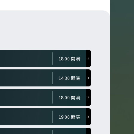
18:00 開演
14:30 開演
18:00 開演
19:00 開演