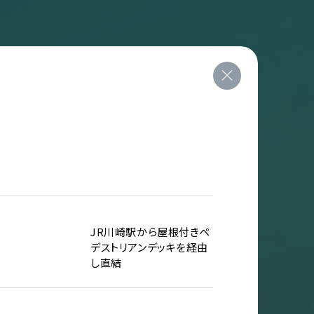
JR川崎駅から屋根付きペ
デストリアンデッキを経由
し直結