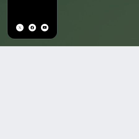
TOP
会場一覧