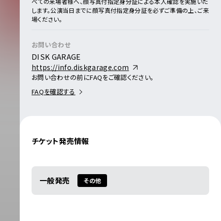
べての来場者様へ、顔写真付指定身分証による本人確認を実施いた
します。
公演当日までに顔写真付指定身分証を必ずご準備の上、ご来
場ください。
お問い合わせ
DISK GARAGE
https://info.diskgarage.com
お問い合わせの前にFAQをご確認ください。
FAQを確認する
チケット発売情報
一般発売
その他