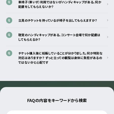
車椅子（車いす）利用ではないがハンディキャップがある。何か
Q
配慮をしてもらえないか？
立見のチケットを持っているが椅子を出してもらえますか？
Q
聴覚のハンディキャップがある。コンサート会場で何か配慮は
Q
してもらえるか？
チケット購入後に妊娠していることが分かりました。何か特別な
Q
対応はありますか？ ずっと立っての観覧は身体に負担があるの
ではないかと心配です
FAQの内容をキーワードから検索