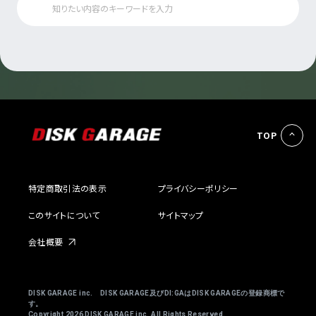
TOP
特定商取引法の表示
プライバシーポリシー
このサイトについて
サイトマップ
会社概要
DISK GARAGE inc. DISK GARAGE及びDI:GAはDISK GARAGEの登録商標で
す。
Copyright
2026 DISK GARAGE inc. All Rights Reserved.