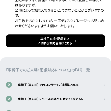
はありますが、
公演によってお応えできること、できないことがございますの
で、
お手数をおかけしますが、一度ディスクガレージへお問い合
わせくださいますようお願いいたします。
車椅子来場・配慮対応
に関するお問合せはこちら
「車椅子でのご来場・配慮対応について」のFAQ一覧
車椅子（車いす）でのコンサートご来場について
Q
車椅子（車いす）スペースの場所を教えてください。
Q