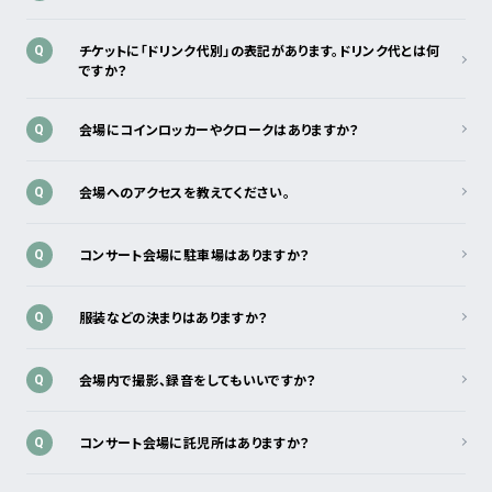
チケットに「ドリンク代別」の表記があります。ドリンク代とは何
Q
ですか？
会場にコインロッカーやクロークはありますか？
Q
会場へのアクセスを教えてください。
Q
コンサート会場に駐車場はありますか？
Q
服装などの決まりはありますか？
Q
会場内で撮影、録音をしてもいいですか？
Q
コンサート会場に託児所はありますか？
Q