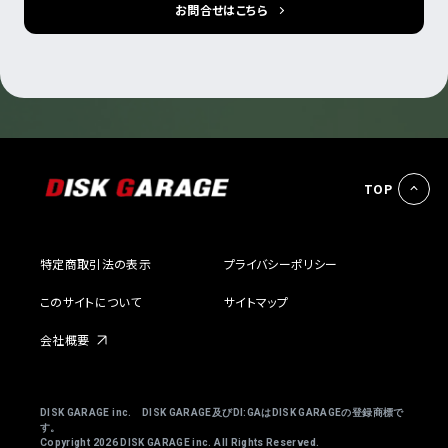
お問合せはこちら
TOP
特定商取引法の表示
プライバシーポリシー
このサイトについて
サイトマップ
会社概要
DISK GARAGE inc. DISK GARAGE及びDI:GAはDISK GARAGEの登録商標で
す。
Copyright
2026 DISK GARAGE inc. All Rights Reserved.