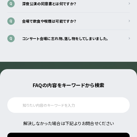
深夜公演の同意書とは何ですか？
Q
会場で飲食や喫煙は可能ですか？
Q
コンサート会場に忘れ物、落し物をしてしまいました。
Q
FAQの内容をキーワードから検索
解決しなかった場合は下記よりお問合せください