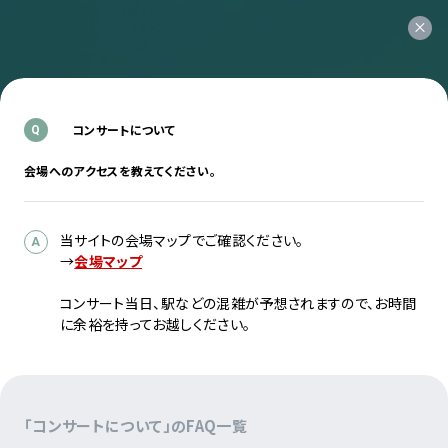
コンサートについて
Q
会場へのアクセスを教えてください。
当サイトの会場マップでご確認ください。
A
→
会場マップ
コンサート当日、駅などの混雑が予想されますので、お時間
に余裕を持ってお越しください。
「コンサートについて」のFAQ一覧