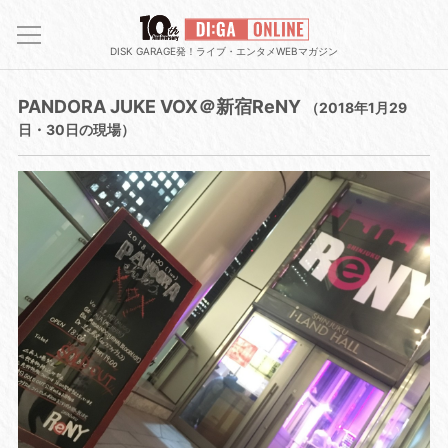
DISK GARAGE発！ライブ・エンタメWEBマガジン
PANDORA JUKE VOX＠新宿ReNY
（2018年1月29
日・30日の現場）