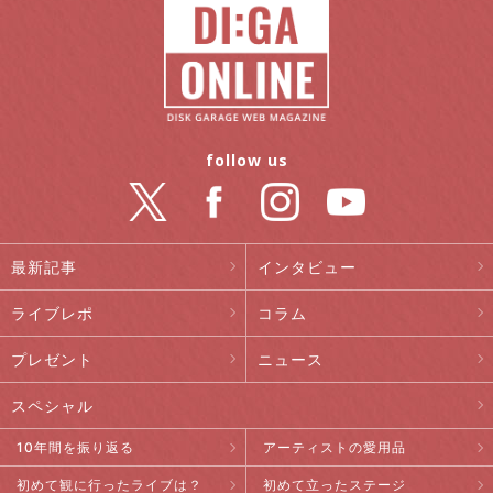
follow us
最新記事
インタビュー
ライブレポ
コラム
プレゼント
ニュース
スペシャル
10年間を振り返る
アーティストの愛用品
初めて観に行ったライブは？
初めて立ったステージ