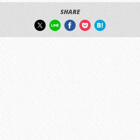
SHARE