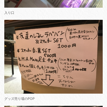
入り口
グッズ売り場のPOP