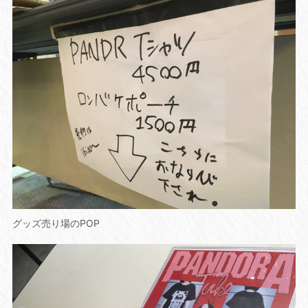
グッズ売り場のPOP