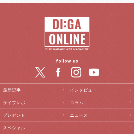
follow us
最新記事
インタビュー
ライブレポ
コラム
プレゼント
ニュース
スペシャル