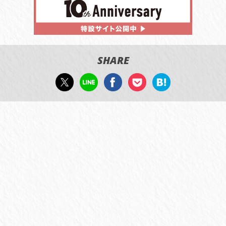
SHARE