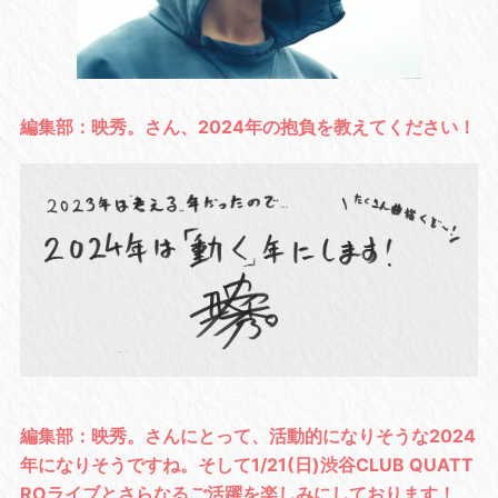
編集部：映秀。さん、2024年の抱負を教えてください！
編集部：映秀。さんにとって、活動的になりそうな2024
年になりそうですね。そして1/21(日)渋谷CLUB QUATT
ROライブとさらなるご活躍を楽しみにしております！