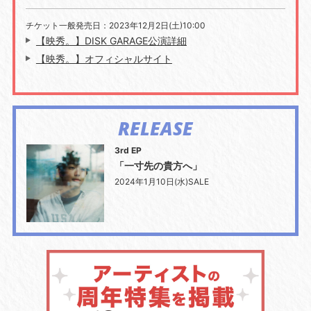
チケット一般発売日：2023年12月2日(土)10:00
【映秀。】DISK GARAGE公演詳細
【映秀。】オフィシャルサイト
RELEASE
3rd EP
「一寸先の貴方へ」
2024年1月10日(水)SALE