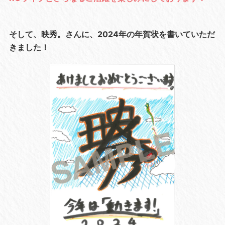
そして、映秀。さんに、2024年の年賀状を書いていただ
きました！