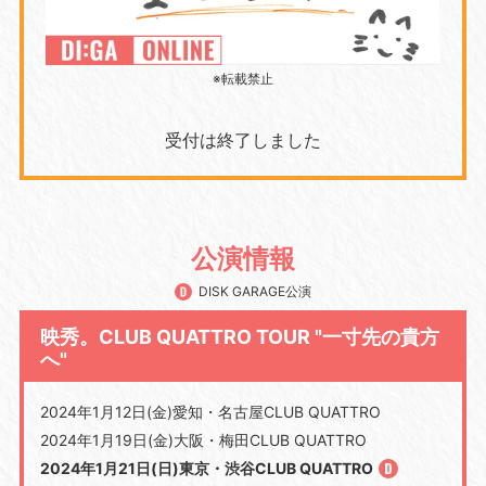
※転載禁止
受付は終了しました
公演情報
DISK GARAGE公演
映秀。CLUB QUATTRO TOUR "一寸先の貴方
へ"
2024年1月12日(金)愛知・名古屋CLUB QUATTRO
2024年1月19日(金)大阪・梅田CLUB QUATTRO
2024年1月21日(日)東京・渋谷CLUB QUATTRO